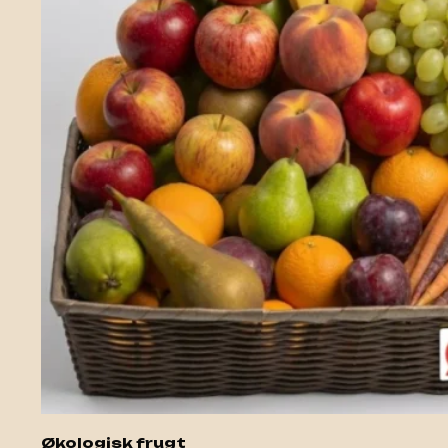
Økologisk frugt