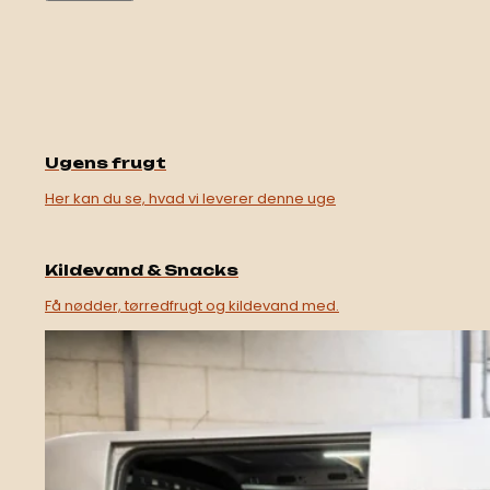
Ugens frugt
Her kan du se, hvad vi leverer denne uge
Kildevand & Snacks
Få nødder, tørredfrugt og kildevand med.