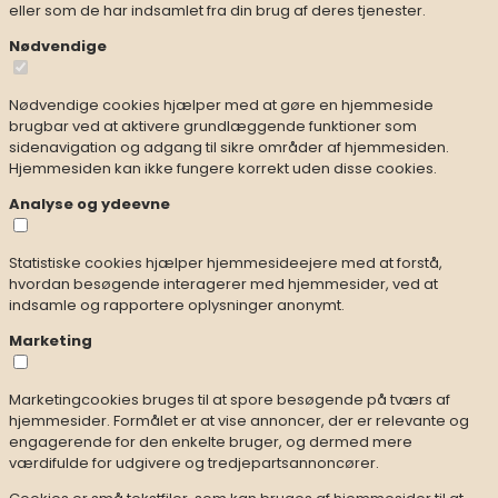
eller som de har indsamlet fra din brug af deres tjenester.
Nødvendige
Nødvendige cookies hjælper med at gøre en hjemmeside
brugbar ved at aktivere grundlæggende funktioner som
sidenavigation og adgang til sikre områder af hjemmesiden.
Hjemmesiden kan ikke fungere korrekt uden disse cookies.
Analyse og ydeevne
Statistiske cookies hjælper hjemmesideejere med at forstå,
hvordan besøgende interagerer med hjemmesider, ved at
indsamle og rapportere oplysninger anonymt.
Marketing
Marketingcookies bruges til at spore besøgende på tværs af
hjemmesider. Formålet er at vise annoncer, der er relevante og
engagerende for den enkelte bruger, og dermed mere
værdifulde for udgivere og tredjepartsannoncører.