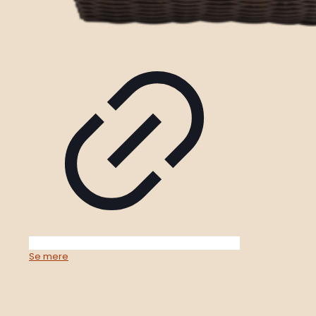
Se mere