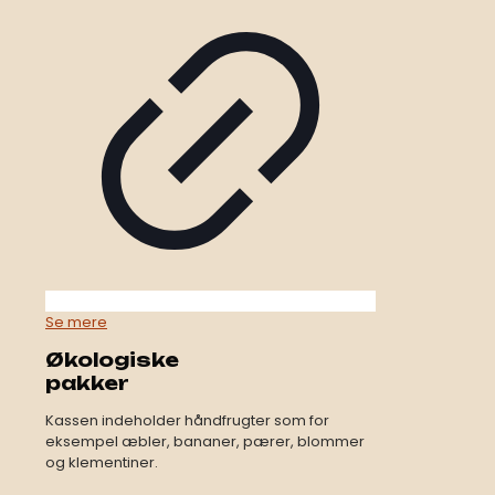
Se mere
Økologiske
pakker
Kassen indeholder håndfrugter som for
eksempel æbler, bananer, pærer, blommer
og klementiner.​