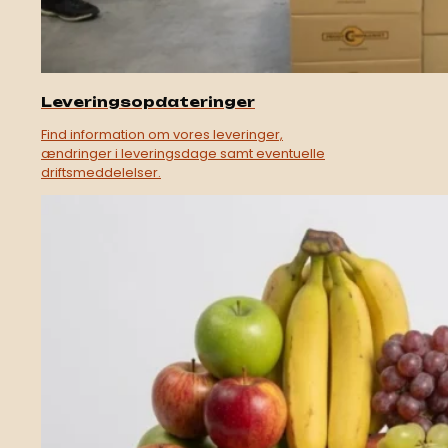
Leveringsopdateringer
Find information om vores leveringer,
ændringer i leveringsdage samt eventuelle
driftsmeddelelser.