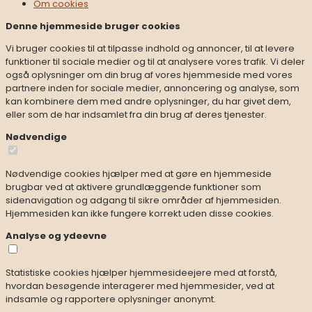
Om
cookies
Denne hjemmeside bruger cookies
Vi bruger cookies til at tilpasse indhold og annoncer, til at levere
funktioner til sociale medier og til at analysere vores trafik. Vi deler
også oplysninger om din brug af vores hjemmeside med vores
partnere inden for sociale medier, annoncering og analyse, som
kan kombinere dem med andre oplysninger, du har givet dem,
eller som de har indsamlet fra din brug af deres tjenester.
Nødvendige
Nødvendige cookies hjælper med at gøre en hjemmeside
brugbar ved at aktivere grundlæggende funktioner som
sidenavigation og adgang til sikre områder af hjemmesiden.
Hjemmesiden kan ikke fungere korrekt uden disse cookies.
Analyse og ydeevne
Statistiske cookies hjælper hjemmesideejere med at forstå,
hvordan besøgende interagerer med hjemmesider, ved at
indsamle og rapportere oplysninger anonymt.