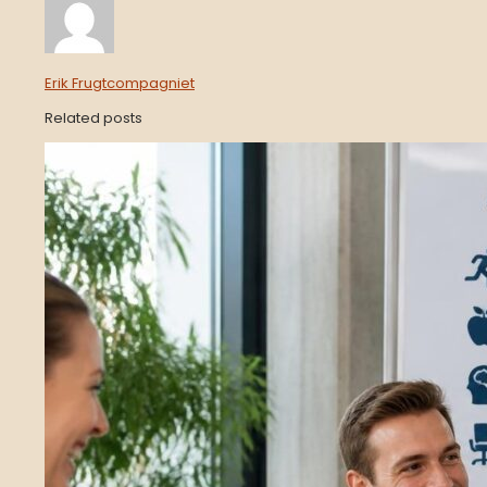
Erik Frugtcompagniet
Related posts