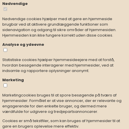
Nødvendige
Nødvendige cookies hjælper med at gøre en hjemmeside
brugbar ved at aktivere grundlæggende funktioner som
sidenavigation og adgang til sikre områder af hjemmesiden.
Hjemmesiden kan ikke fungere korrekt uden disse cookies.
Analyse og ydeevne
Statistiske cookies hjælper hjemmesideejere med at forstå,
hvordan besøgende interagerer med hjemmesider, ved at
indsamle og rapportere oplysninger anonymt.
Marketing
Marketingcookies bruges til at spore besøgende på tværs af
hjemmesider. Formålet er at vise annoncer, der er relevante og
engagerende for den enkelte bruger, og dermed mere
værdifulde for udgivere og tredjepartsannoncører.
Cookies er små tekstfiler, som kan bruges af hjemmesider til at
gøre en brugers oplevelse mere effektiv.