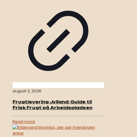
august 2, 2026
Frugtlevering Jylland: Guide til
Frisk Frugt på Arbejdspladsen
Read more