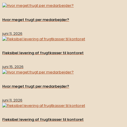
Hvor meget frugt per medarbejder?
juni 11, 2026
Fleksibel levering af frugtkasser til kontoret
juni 15, 2026
Hvor meget frugt per medarbejder?
juni 11, 2026
Fleksibel levering af frugtkasser til kontoret