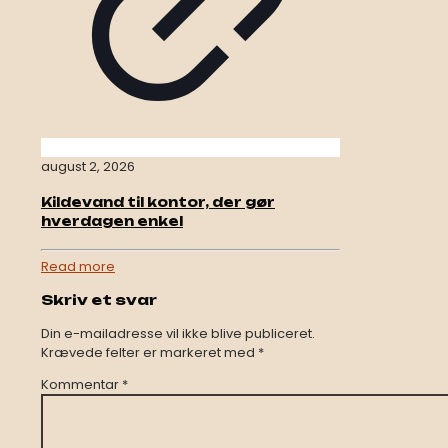
august 2, 2026
Kildevand til kontor, der gør
hverdagen enkel
Read more
Skriv et svar
Din e-mailadresse vil ikke blive publiceret.
Krævede felter er markeret med
*
Kommentar
*