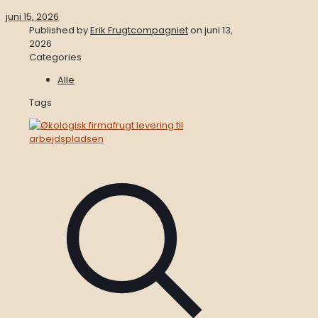
juni 15, 2026
Published by
Erik Frugtcompagniet
on
juni 13,
2026
Categories
Alle
Tags